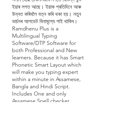
ইয়াৰ লগত আছে। ইয়াক প্ৰতিদিনে আৰু
উন্নত কৰিবলৈ যত্ন কৰি থকা হয়। নতুন
ভাৰ্চনৰ আপডেট বিনামূল্যে পাই থাকিব।
Ramdhenu Plus is a
Multilingual Typing
Software/DTP Software for
both Professional and New
learners. Because it has Smart
Phonetic Smart Layout which
will make you typing expert
within a minute in Assamese,
Bangla and Hindi Script.
Includes One and only
Assamese Spell checker
inbuilt.
Font Auto Change
Technology works for
PageMaker (Any version) and